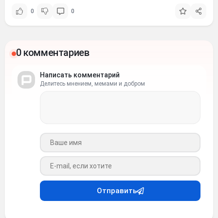
0
0
0 комментариев
Написать комментарий
Делитесь мнением, мемами и добром
Ваше имя
Ваш e-mail
Отправить