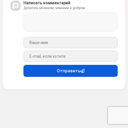
Написать комментарий
Делитесь мнением, мемами и добром
Ваше имя
Ваш e-mail
Отправить