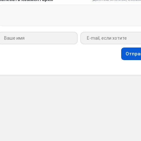
Ваше имя
Ваш e-mail
Отпра